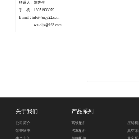
联系人：陈先生
手 机：18051933979
E-mail：info@aapy22.com
wx-hljx@163.com
关于我们
产品系列
公司简介
高铁配件
压铸机
荣誉证书
汽车配件
真空泵
生产车间
船舶配件
其它配