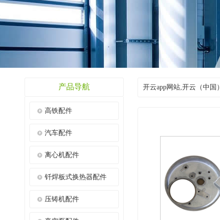
产品导航
开云app网站,开云（中国
高铁配件
汽车配件
离心机配件
钎焊板式换热器配件
压铸机配件