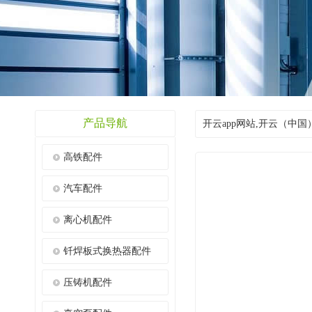
产品导航
开云app网站,开云（中国
高铁配件
汽车配件
离心机配件
钎焊板式换热器配件
压铸机配件