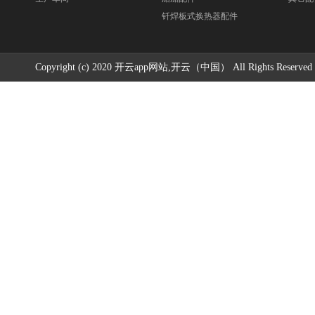
钎焊板式换热器配件
Copyright (c) 2020 开云app网站,开云（中国） All Rights Reserved