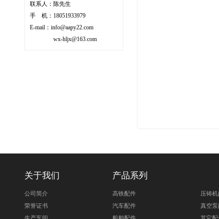
联系人：陈先生
手 机：18051933979
E-mail：info@aapy22.com
wx-hljx@163.com
关于我们
产品系列
公司简介
高铁配件
压铸机
荣誉证书
汽车配件
真空泵
生产车间
船舶配件
其它配